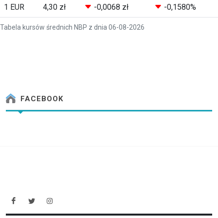
1 EUR
4,30 zł
-0,0068 zł
-0,1580%
Tabela kursów średnich NBP z dnia 06-08-2026
FACEBOOK