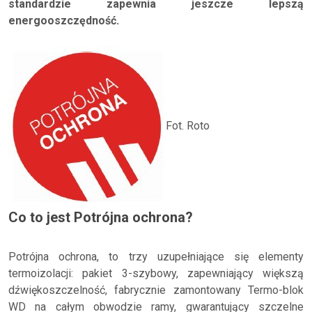
standardzie zapewnia jeszcze lepszą
energooszczędność.
Fot. Roto
Co to jest Potrójna ochrona?
Potrójna ochrona, to trzy uzupełniające się elementy
termoizolacji: pakiet 3-szybowy, zapewniający większą
dźwiękoszczelność, fabrycznie zamontowany Termo-blok
WD na całym obwodzie ramy, gwarantujący szczelne