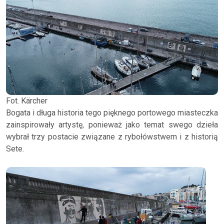
Fot. Kärcher
Bogata i długa historia tego pięknego portowego miasteczka
zainspirowały artystę, ponieważ jako temat swego dzieła
wybrał trzy postacie związane z rybołówstwem i z historią
Sete.