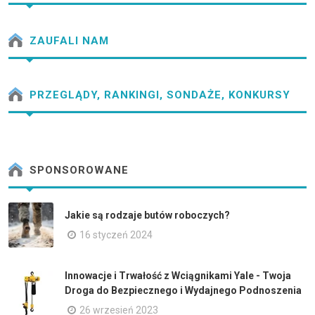
ZAUFALI NAM
PRZEGLĄDY, RANKINGI, SONDAŻE, KONKURSY
SPONSOROWANE
Jakie są rodzaje butów roboczych?
16 styczeń 2024
Innowacje i Trwałość z Wciągnikami Yale - Twoja
Droga do Bezpiecznego i Wydajnego Podnoszenia
26 wrzesień 2023