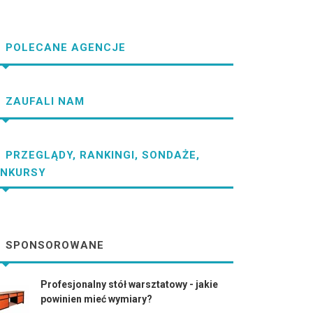
POLECANE AGENCJE
ZAUFALI NAM
PRZEGLĄDY, RANKINGI, SONDAŻE,
NKURSY
SPONSOROWANE
Profesjonalny stół warsztatowy - jakie
powinien mieć wymiary?