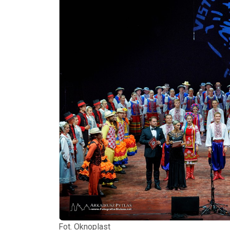
Fot. Oknoplast