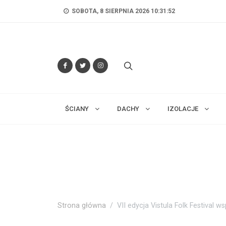
SOBOTA, 8 SIERPNIA 2026 10:31:54
ŚCIANY
DACHY
IZOLACJE
Strona główna
VII edycja Vistula Folk Festival