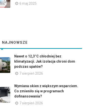
6 maj 2025
NAJNOWSZE
Nawet o 12,3°C chłodniej bez
klimatyzacji. Jak izolacja chroni dom
podczas upałów?
7 sierpień 2026
Wymiana okien z większym wsparciem.
Co zmieniło się w programach
dofinansowania?
7 sierpień 2026