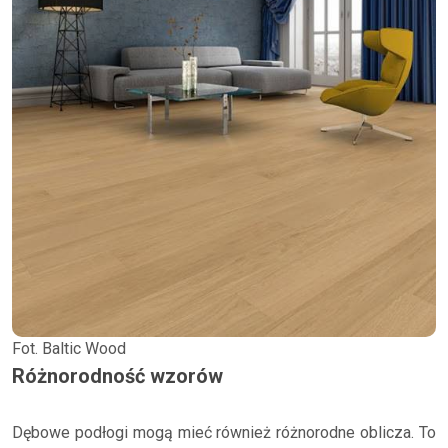
Fot. Baltic Wood
Różnorodność wzorów
Dębowe podłogi mogą mieć również różnorodne oblicza. To