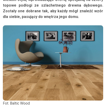
topowe podłogi ze szlachetnego drewna dębowego.
Zostały one dobrane tak, aby każdy mógł znaleźć wzór
dla siebie, pasujący do wnętrza jego domu.
Fot. Baltic Wood