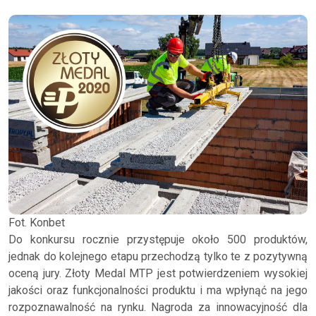
Fot. Konbet
Do konkursu rocznie przystępuje około 500 produktów,
jednak do kolejnego etapu przechodzą tylko te z pozytywną
oceną jury. Złoty Medal MTP jest potwierdzeniem wysokiej
jakości oraz funkcjonalności produktu i ma wpłynąć na jego
rozpoznawalność na rynku. Nagroda za innowacyjność dla