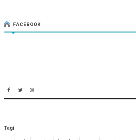
FACEBOOK
Tagi