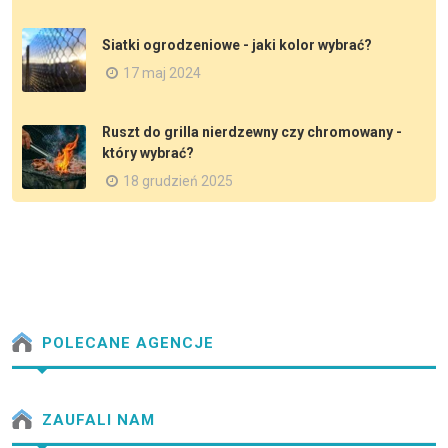
Siatki ogrodzeniowe - jaki kolor wybrać?
17 maj 2024
Ruszt do grilla nierdzewny czy chromowany -
który wybrać?
18 grudzień 2025
POLECANE AGENCJE
ZAUFALI NAM