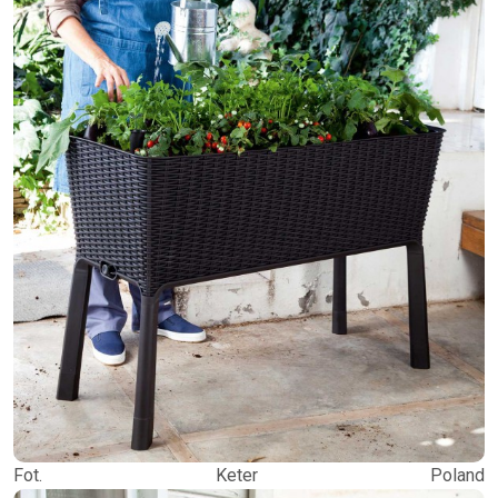
Fot. Keter Poland