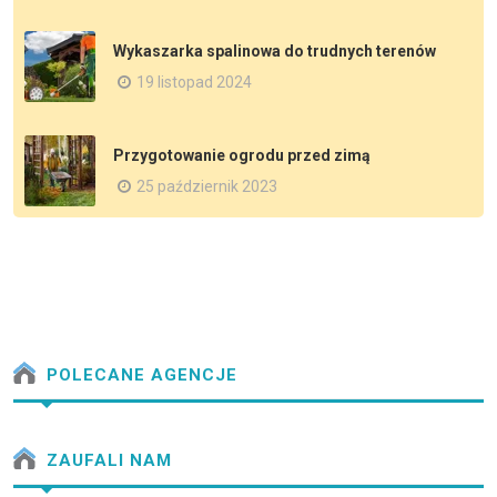
Wykaszarka spalinowa do trudnych terenów
19 listopad 2024
Przygotowanie ogrodu przed zimą
25 październik 2023
POLECANE AGENCJE
ZAUFALI NAM