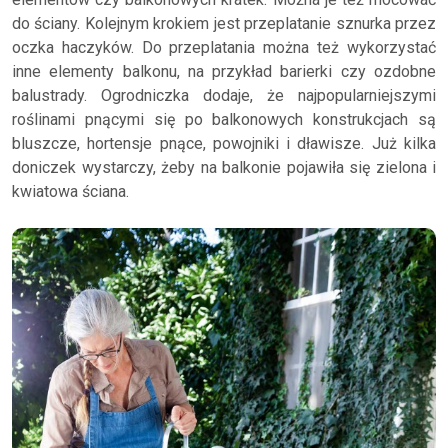
do ściany. Kolejnym krokiem jest przeplatanie sznurka przez
oczka haczyków. Do przeplatania można też wykorzystać
inne elementy balkonu, na przykład barierki czy ozdobne
balustrady. Ogrodniczka dodaje, że najpopularniejszymi
roślinami pnącymi się po balkonowych konstrukcjach są
bluszcze, hortensje pnące, powojniki i dławisze. Już kilka
doniczek wystarczy, żeby na balkonie pojawiła się zielona i
kwiatowa ściana.