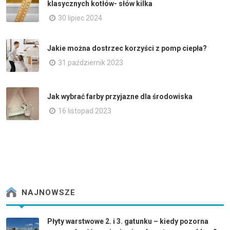
klasycznych kotłów- słów kilka
30 lipiec 2024
Jakie można dostrzec korzyści z pomp ciepła?
31 październik 2023
Jak wybrać farby przyjazne dla środowiska
16 listopad 2023
NAJNOWSZE
Płyty warstwowe 2. i 3. gatunku – kiedy pozorna