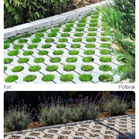
Fot. Polbruk