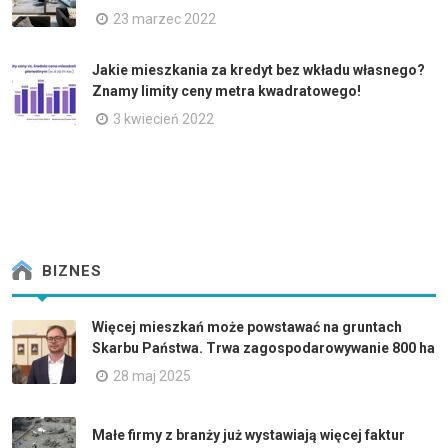
23 marzec 2022
Jakie mieszkania za kredyt bez wkładu własnego?
Znamy limity ceny metra kwadratowego!
3 kwiecień 2022
BIZNES
Więcej mieszkań może powstawać na gruntach
Skarbu Państwa. Trwa zagospodarowywanie 800 ha
28 maj 2025
Małe firmy z branży już wystawiają więcej faktur