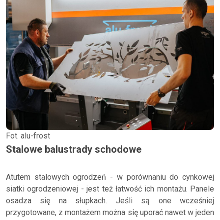
Fot. alu-frost
Stalowe balustrady schodowe
Atutem stalowych ogrodzeń - w porównaniu do cynkowej
siatki ogrodzeniowej - jest też łatwość ich montażu. Panele
osadza się na słupkach. Jeśli są one wcześniej
przygotowane, z montażem można się uporać nawet w jeden