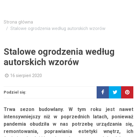
Strona główna
Stalowe ogrodzenia według autorskich wzorów
Stalowe ogrodzenia według
autorskich wzorów
16 sierpień 2020
Podziel się:
Trwa sezon budowlany. W tym roku jest nawet
intensywniejszy niż w poprzednich latach, ponieważ
pandemia obudziła w nas potrzebę urządzania się,
remontowania, poprawiania estetyki wnętrz, ich