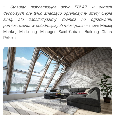
–
Stosując niskoemisyjne szkło ECLAZ w oknach
dachowych nie tylko znacząco ograniczymy straty ciepła
zimą, ale zaoszczędzimy również na ogrzewaniu
pomieszczenia w chłodniejszych miesiącach
– mówi Maciej
Mańko, Marketing Manager Saint-Gobain Building Glass
Polska.