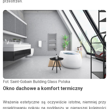
przestrzeń.
Fot. Saint-Gobain Building Glass Polska
Okno dachowe a komfort termiczny
Wrażenia estetyczne są oczywiście istotne, niemniej przy
projektowaniu pokoju na poddaszu w pierwszej kolejności