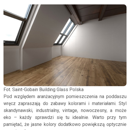
Fot. Saint-Gobain Building Glass Polska
Pod względem aranżacyjnym pomieszczenia na poddaszu
wręcz zapraszają do zabawy kolorami i materiałami. Styl
skandynawski, industrialny, vintage, nowoczesny, a może
eko – każdy sprawdzi się tu idealnie. Warto przy tym
pamiętać, że jasne kolory dodatkowo powiększą optycznie