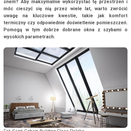
snem? Aby maksymalnie wykorzystać tę przestrzeń i
móc cieszyć się nią przez wiele lat, warto zwrócić
uwagę na kluczowe kwestie, takie jak komfort
termiczny czy odpowiednie doświetlenie pomieszczeń.
Pomogą w tym dobrze dobrane okna z szybami o
wysokich parametrach.