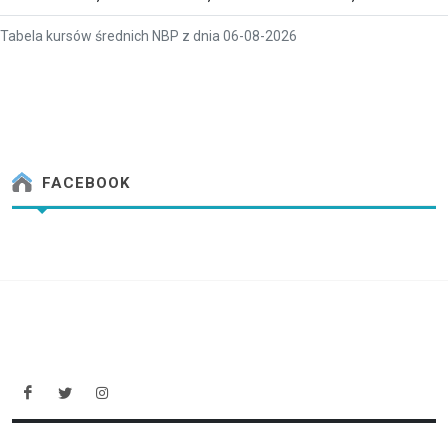
Tabela kursów średnich NBP z dnia 06-08-2026
FACEBOOK