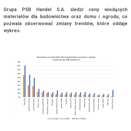
Grupa PSB Handel S.A. śledzi ceny wiodących
materiałów dla budownictwa oraz domu i ogrodu, co
pozwala obserwować zmiany trendów, które oddaje
wykres.