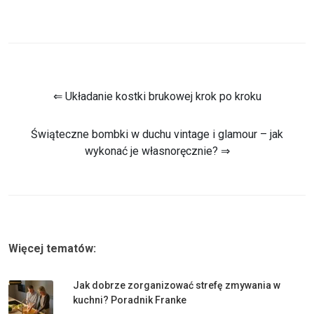
⇐ Układanie kostki brukowej krok po kroku
Świąteczne bombki w duchu vintage i glamour – jak
wykonać je własnoręcznie? ⇒
Więcej tematów:
Jak dobrze zorganizować strefę zmywania w
kuchni? Poradnik Franke