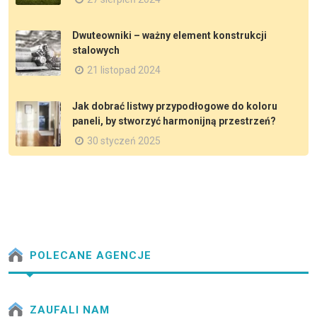
Dwuteowniki – ważny element konstrukcji
stalowych
21 listopad 2024
Jak dobrać listwy przypodłogowe do koloru
paneli, by stworzyć harmonijną przestrzeń?
30 styczeń 2025
POLECANE AGENCJE
ZAUFALI NAM