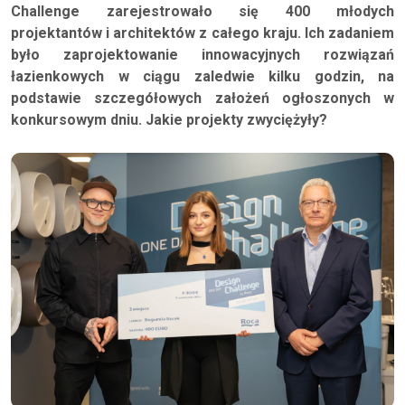
Challenge zarejestrowało się 400 młodych
projektantów i architektów z całego kraju. Ich zadaniem
było zaprojektowanie innowacyjnych rozwiązań
łazienkowych w ciągu zaledwie kilku godzin, na
podstawie szczegółowych założeń ogłoszonych w
konkursowym dniu. Jakie projekty zwyciężyły?