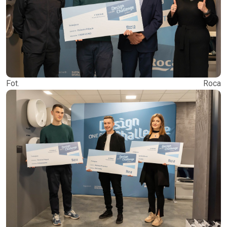
Fot. Roca