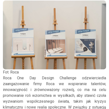
Fot. Roca
Roca One Day Design Challenge odzwierciedla
zaangażowanie firmy Roca we wspieranie talentów,
innowacyjność i zrównoważony rozwój, co ma na celu
promowanie roli wzornictwa w wysiłkach, aby stawić czoła
wyzwaniom współczesnego świata, takim jak kryzys
klimatyczny i nowe realia społeczne. W związku z sytuacją