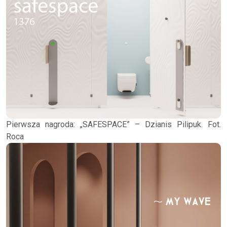
Pierwsza nagroda: „SAFESPACE” – Dzianis Pilipuk. Fot.
Roca