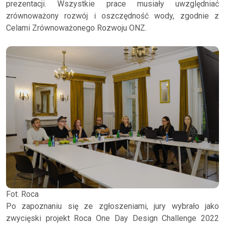
prezentacji. Wszystkie prace musiały uwzględniać
zrównoważony rozwój i oszczędność wody, zgodnie z
Celami Zrównoważonego Rozwoju ONZ.
Fot. Roca
Po zapoznaniu się ze zgłoszeniami, jury wybrało jako
zwycięski projekt Roca One Day Design Challenge 2022