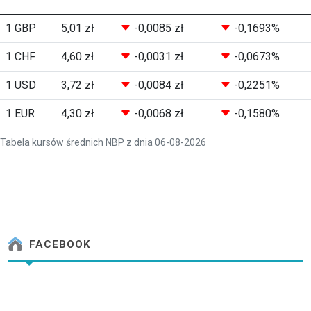
1 GBP
5,01 zł
-0,0085 zł
-0,1693%
1 CHF
4,60 zł
-0,0031 zł
-0,0673%
1 USD
3,72 zł
-0,0084 zł
-0,2251%
1 EUR
4,30 zł
-0,0068 zł
-0,1580%
Tabela kursów średnich NBP z dnia 06-08-2026
FACEBOOK