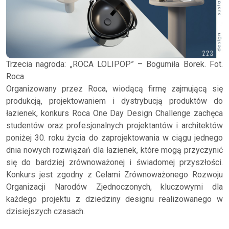
Trzecia nagroda: „ROCA LOLIPOP” – Bogumiła Borek. Fot.
Roca
Organizowany przez Roca, wiodącą firmę zajmującą się
produkcją, projektowaniem i dystrybucją produktów do
łazienek, konkurs Roca One Day Design Challenge zachęca
studentów oraz profesjonalnych projektantów i architektów
poniżej 30. roku życia do zaprojektowania w ciągu jednego
dnia nowych rozwiązań dla łazienek, które mogą przyczynić
się do bardziej zrównoważonej i świadomej przyszłości.
Konkurs jest zgodny z Celami Zrównoważonego Rozwoju
Organizacji Narodów Zjednoczonych, kluczowymi dla
każdego projektu z dziedziny designu realizowanego w
dzisiejszych czasach.