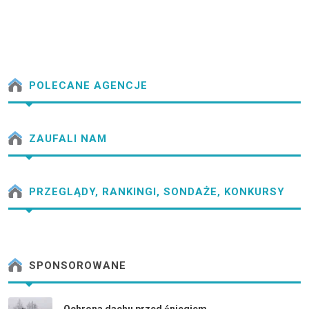
POLECANE AGENCJE
ZAUFALI NAM
PRZEGLĄDY, RANKINGI, SONDAŻE, KONKURSY
SPONSOROWANE