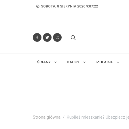
SOBOTA, 8 SIERPNIA 2026 9:07:23
ŚCIANY
DACHY
IZOLACJE
Strona główna
Kupiłeś mieszkanie? Ubezpiecz 