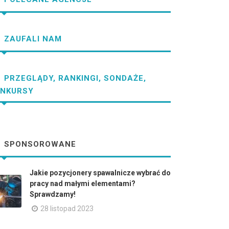
ZAUFALI NAM
PRZEGLĄDY, RANKINGI, SONDAŻE,
NKURSY
SPONSOROWANE
Jakie pozycjonery spawalnicze wybrać do
pracy nad małymi elementami?
Sprawdzamy!
28 listopad 2023