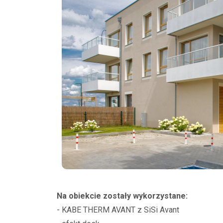
Na obiekcie zostały wykorzystane:
- KABE THERM AVANT z SiSi Avant