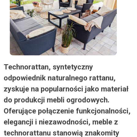
Technorattan, syntetyczny
odpowiednik naturalnego rattanu,
zyskuje na popularności jako materiał
do produkcji mebli ogrodowych.
Oferujące połączenie funkcjonalności,
elegancji i niezawodności, meble z
technorattanu stanowią znakomity