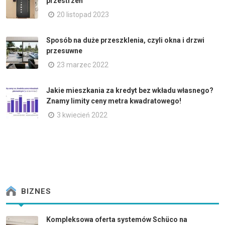
przestrzeń
20 listopad 2023
Sposób na duże przeszklenia, czyli okna i drzwi
przesuwne
23 marzec 2022
Jakie mieszkania za kredyt bez wkładu własnego?
Znamy limity ceny metra kwadratowego!
3 kwiecień 2022
BIZNES
Kompleksowa oferta systemów Schüco na