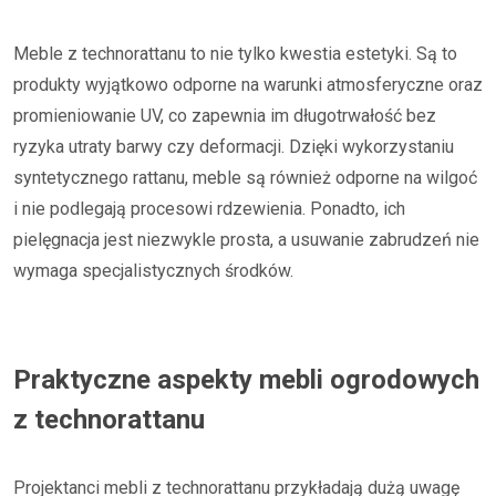
Meble z technorattanu to nie tylko kwestia estetyki. Są to
produkty wyjątkowo odporne na warunki atmosferyczne oraz
promieniowanie UV, co zapewnia im długotrwałość bez
ryzyka utraty barwy czy deformacji. Dzięki wykorzystaniu
syntetycznego rattanu, meble są również odporne na wilgoć
i nie podlegają procesowi rdzewienia. Ponadto, ich
pielęgnacja jest niezwykle prosta, a usuwanie zabrudzeń nie
wymaga specjalistycznych środków.
Praktyczne aspekty mebli ogrodowych
z technorattanu
Projektanci mebli z technorattanu przykładają dużą uwagę