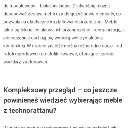
do modułowości i funkcjonalności. Z łatwością można
dopasować zestaw mebli czy dołączyć nowe elementy, co
pozwala na elastyczne kształtowanie przestrzeni. Meble
takie są lekkie, co ułatwia ich przenoszenie i reorganizację, a
jednocześnie cechują się wysoką wytrzymałością
konstrukcji. W ofercie znaleźć można różnorodne opcje - od
foteli ogrodowych po stoliki kawowe, oferujące szeroki
wachlarz zastosowań.
Kompleksowy przegląd – co jeszcze
powinieneś wiedzieć wybierając meble
z technorattanu?