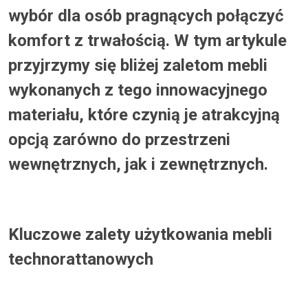
wybór dla osób pragnących połączyć
komfort z trwałością. W tym artykule
przyjrzymy się bliżej zaletom mebli
wykonanych z tego innowacyjnego
materiału, które czynią je atrakcyjną
opcją zarówno do przestrzeni
wewnętrznych, jak i zewnętrznych.
Kluczowe zalety użytkowania mebli
technorattanowych