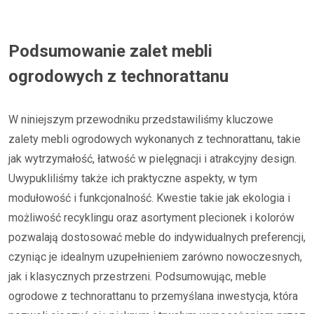
Podsumowanie zalet mebli
ogrodowych z technorattanu
W niniejszym przewodniku przedstawiliśmy kluczowe
zalety mebli ogrodowych wykonanych z technorattanu, takie
jak wytrzymałość, łatwość w pielęgnacji i atrakcyjny design.
Uwypukliliśmy także ich praktyczne aspekty, w tym
modułowość i funkcjonalność. Kwestie takie jak ekologia i
możliwość recyklingu oraz asortyment plecionek i kolorów
pozwalają dostosować meble do indywidualnych preferencji,
czyniąc je idealnym uzupełnieniem zarówno nowoczesnych,
jak i klasycznych przestrzeni. Podsumowując, meble
ogrodowe z technorattanu to przemyślana inwestycja, która