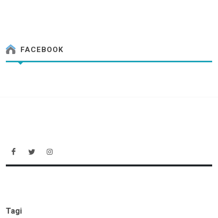
FACEBOOK
Tagi