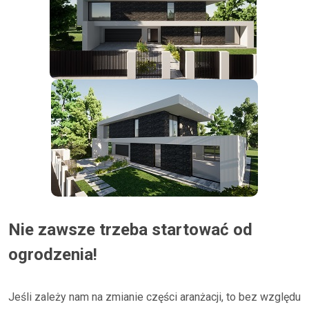
Nie zawsze trzeba startować od
ogrodzenia!
Jeśli zależy nam na zmianie części aranżacji, to bez względu