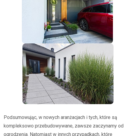
Podsumowując, w nowych aranżacjach i tych, które są
kompleksowo przebudowywane, zawsze zaczynamy od
ogrodzenia. Natomiast w innych przypadkach, które