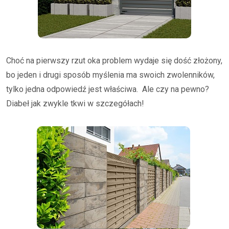
Choć na pierwszy rzut oka problem wydaje się dość złożony,
bo jeden i drugi sposób myślenia ma swoich zwolenników,
tylko jedna odpowiedź jest właściwa. Ale czy na pewno?
Diabeł jak zwykle tkwi w szczegółach!