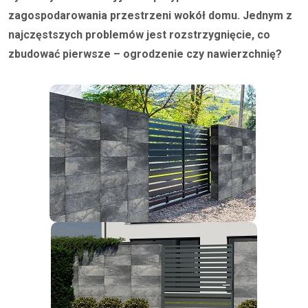
zagospodarowania przestrzeni wokół domu. Jednym z
najczęstszych problemów jest rozstrzygnięcie, co
zbudować pierwsze – ogrodzenie czy nawierzchnię?