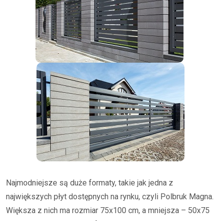
Najmodniejsze są duże formaty, takie jak jedna z
największych płyt dostępnych na rynku, czyli Polbruk Magna.
Większa z nich ma rozmiar 75x100 cm, a mniejsza – 50x75