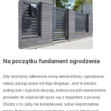
Na początku fundament ogrodzenia
Gdy tworzymy całkowicie nową nawierzchnię i ogrodzenie,
należy zacząć prace od tego drugiego. Jest to bardzo
praktyczna i logiczna decyzja, zwłaszcza jeśli nawierzchnia
prowadzi do wyjścia lub łączy się z wyjazdem z posesji.
Chodzi o to, żeby nie komplikować sobie niepotrzebnie