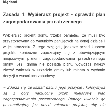
błędami.
Zasada 1: Wybierasz projekt - sprawdź plan
zagospodarowania przestrzennego
Wybierając projekt domu, trzeba pamiętać, że musi być
przystosowany do warunków panujących na danej działce i
w jej otoczeniu. Z tego względu, jeszcze przed kupnem
projektu konieczne zapoznajmy się z obowiązującym
miejscowym planem zagospodarowania przestrzennego
gminy. Jeśli gmina nie posiada planu, wówczas należy
złożyć wniosek w urzędzie gminy lub miasta o wydanie
decyzji o warunkach zabudowy.
– Zdarza się, że kształt dachu, jego pokrycie i kolorystyka
są z góry narzucone przez miejscowy plan
zagospodarowania przestrzennego. Dlatego uważnie go
przeanalizujmy już przed zakupem projektu, aby nie