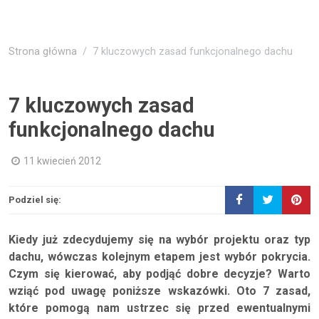
Strona główna
7 kluczowych zasad funkcjonalnego dachu
7 kluczowych zasad
funkcjonalnego dachu
11 kwiecień 2012
Podziel się:
Kiedy już zdecydujemy się na wybór projektu oraz typ
dachu, wówczas kolejnym etapem jest wybór pokrycia.
Czym się kierować, aby podjąć dobre decyzje? Warto
wziąć pod uwagę poniższe wskazówki. Oto 7 zasad,
które pomogą nam ustrzec się przed ewentualnymi