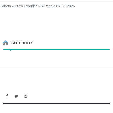
Tabela kursów średnich NBP z dnia 07-08-2026
FACEBOOK