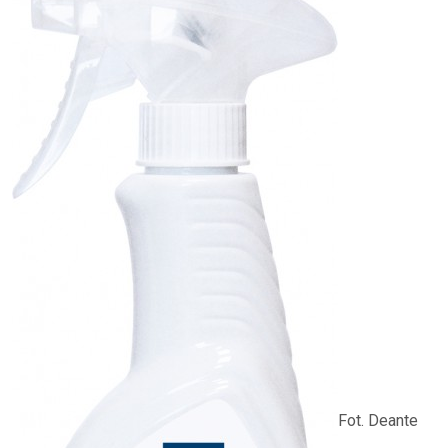
Fot. Deante