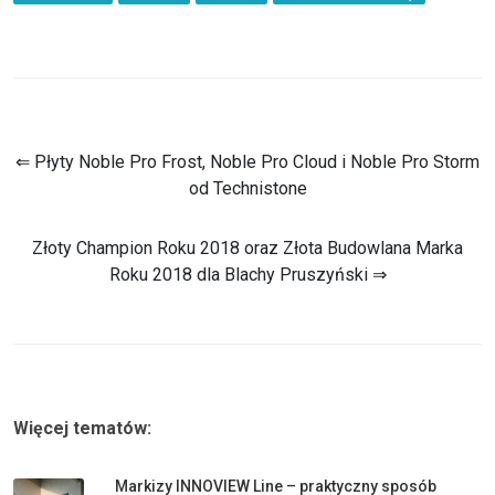
⇐ Płyty Noble Pro Frost, Noble Pro Cloud i Noble Pro Storm
od Technistone
Złoty Champion Roku 2018 oraz Złota Budowlana Marka
Roku 2018 dla Blachy Pruszyński ⇒
Więcej tematów:
Markizy INNOVIEW Line – praktyczny sposób