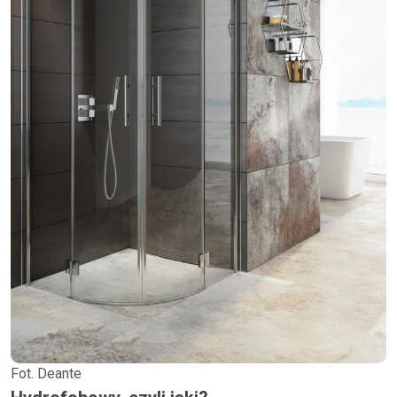
Fot. Deante