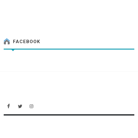
FACEBOOK