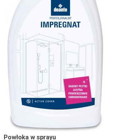
Powłoka w sprayu