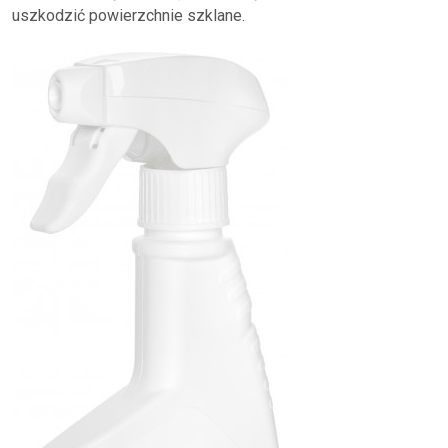
uszkodzić powierzchnie szklane.