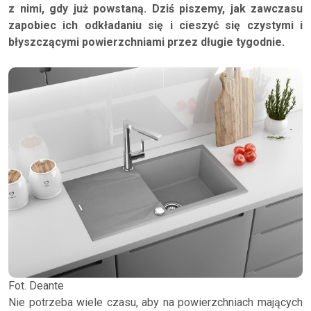
z nimi, gdy już powstaną. Dziś piszemy, jak zawczasu
zapobiec ich odkładaniu się i cieszyć się czystymi i
błyszczącymi powierzchniami przez długie tygodnie.
Fot. Deante
Nie potrzeba wiele czasu, aby na powierzchniach mających