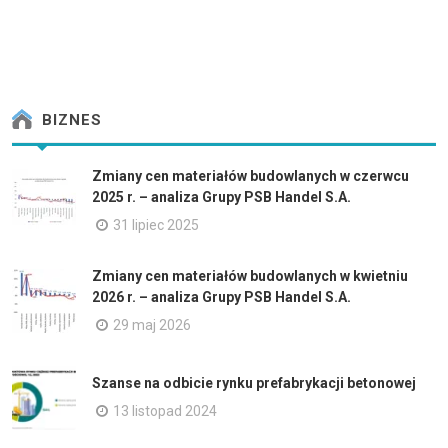
BIZNES
Zmiany cen materiałów budowlanych w czerwcu
2025 r. – analiza Grupy PSB Handel S.A.
31 lipiec 2025
Zmiany cen materiałów budowlanych w kwietniu
2026 r. – analiza Grupy PSB Handel S.A.
29 maj 2026
Szanse na odbicie rynku prefabrykacji betonowej
13 listopad 2024