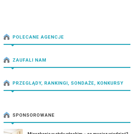
POLECANE AGENCJE
ZAUFALI NAM
PRZEGLĄDY, RANKINGI, SONDAŻE, KONKURSY
SPONSOROWANE