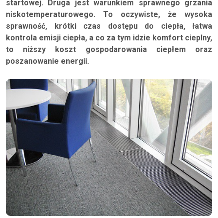
startowej. Druga jest warunkiem sprawnego grzania
niskotemperaturowego. To oczywiste, że wysoka
sprawność, krótki czas dostępu do ciepła, łatwa
kontrola emisji ciepła, a co za tym idzie komfort cieplny,
to niższy koszt gospodarowania ciepłem oraz
poszanowanie energii.