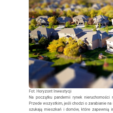
Fot. Horyzont Inwestycji
Na początku pandemii rynek nieruchomości mo
Przede wszystkim, jeśli chodzi o zarabianie na 
szukają mieszkań i domów, które zapewnią i