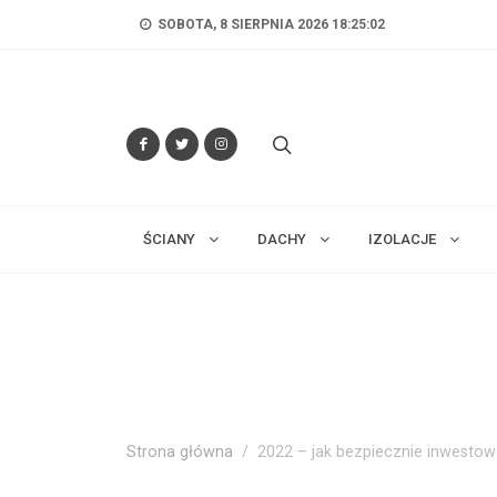
SOBOTA, 8 SIERPNIA 2026 18:25:04
ŚCIANY
DACHY
IZOLACJE
Strona główna
2022 – jak bezpiecznie inwesto