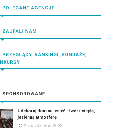
POLECANE AGENCJE
ZAUFALI NAM
PRZEGLĄDY, RANKINGI, SONDAŻE,
NKURSY
SPONSOROWANE
Udekoruj dom na jesień - twórz ciepłą,
jesienną atmosferę
25 październik 2023