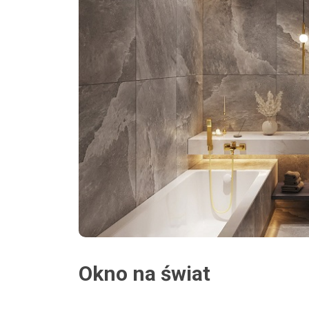
Okno na świat