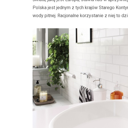
Polska jest jednym z tych krajów Starego Konty
wody pitnej. Racjonalne korzystanie z niej to d