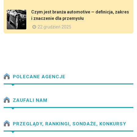
Czym jest branża automotive — definicja, zakres
i znaczenie dla przemysłu
22 grudzień 2025
POLECANE AGENCJE
ZAUFALI NAM
PRZEGLĄDY, RANKINGI, SONDAŻE, KONKURSY