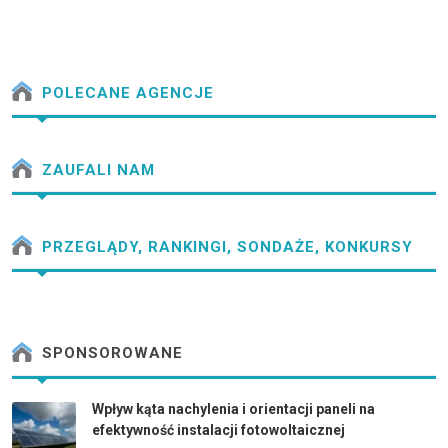
POLECANE AGENCJE
ZAUFALI NAM
PRZEGLĄDY, RANKINGI, SONDAŻE, KONKURSY
SPONSOROWANE
Wpływ kąta nachylenia i orientacji paneli na
efektywność instalacji fotowoltaicznej