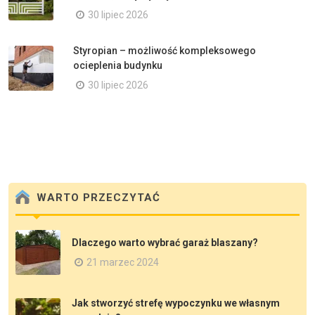
30 lipiec 2026
Styropian – możliwość kompleksowego
ocieplenia budynku
30 lipiec 2026
WARTO PRZECZYTAĆ
Dlaczego warto wybrać garaż blaszany?
21 marzec 2024
Jak stworzyć strefę wypoczynku we własnym