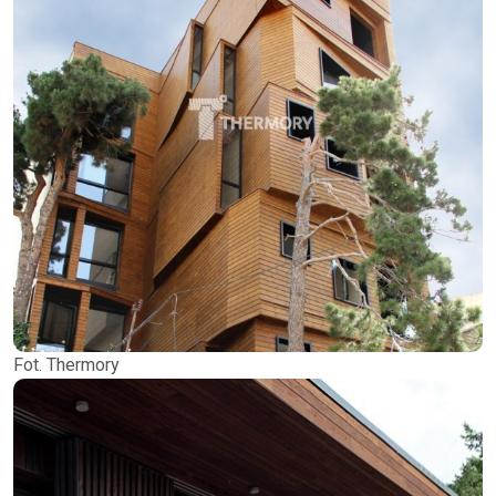
Fot. Thermory