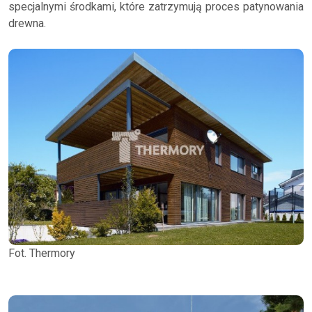
specjalnymi środkami, które zatrzymują proces patynowania
drewna.
Fot. Thermory