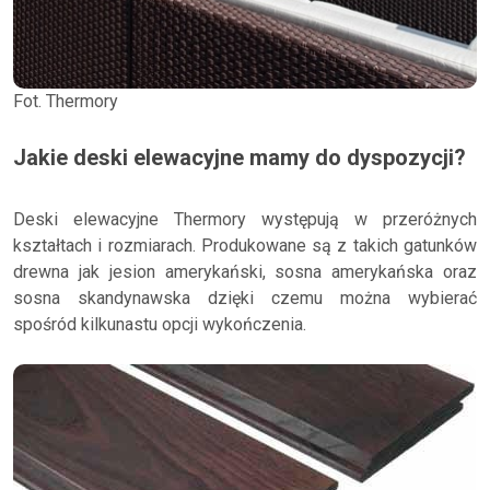
Fot. Thermory
Jakie deski elewacyjne mamy do dyspozycji?
Deski elewacyjne Thermory występują w przeróżnych
kształtach i rozmiarach. Produkowane są z takich gatunków
drewna jak jesion amerykański, sosna amerykańska oraz
sosna skandynawska dzięki czemu można wybierać
spośród kilkunastu opcji wykończenia.