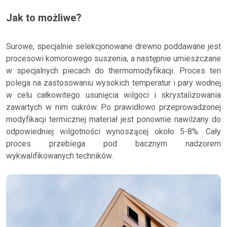
Jak to możliwe?
Surowe, specjalnie selekcjonowane drewno poddawane jest
procesowi komorowego suszenia, a następnie umieszczane
w specjalnych piecach do thermomodyfikacji. Proces ten
polega na zastosowaniu wysokich temperatur i pary wodnej
w celu całkowitego usunięcia wilgoci i skrystalizowania
zawartych w nim cukrów. Po prawidłowo przeprowadzonej
modyfikacji termicznej materiał jest ponownie nawilżany do
odpowiedniej wilgotności wynoszącej około 5-8%. Cały
proces przebiega pod bacznym nadzorem
wykwalifikowanych techników.