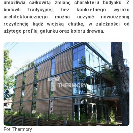
umożliwia całkowitą zmianę charakteru budynku. Z
budowli tradycyjnej, bez konkretnego wyrazu
architektonicznego można uczynić nowoczesną
rezydencję bądź wiejską chatkę, w zależności od
użytego profilu, gatunku oraz koloru drewna.
Fot. Thermory