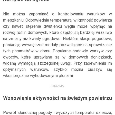
Nie można zapominać o kontrolowaniu warunków w
mieszkaniu. Odpowiednia temperatura, wilgotność powietrza
czy nawet stężenie dwutlenku węgla może wpłynąć na
rozwój roślin domowych, które często są bardziej wrażliwe
na zmiany niż kwiaty ogrodowe. Niektóre stacje pogodowe,
posiadają wewnętrzne moduły, pozwalające na sprawdzanie
tych parametrów w domu. Popularne hodowle warzyw czy
owoców, które uprawiane są w domowych doniczkach,
wiosną wymagają szczególnej uwagi. Przy zapewnieniu im
optymalnych warunków, szybko można cieszyć się
własnoręcznie wyhodowanymi plonami.
REKLAMA:
Wznowienie aktywności na świeżym powietrzu
Powrót słonecznej pogody i wyższych temperatur oznacza,