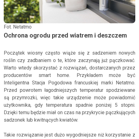
Fot. Netatmo
Ochrona ogrodu przed wiatrem i deszczem
Początek wiosny często wiąże się z sadzeniem nowych
roślin czy zadbaniem o te, które zaczynają już pączkować.
Warto wtedy skorzystać z rozwiązań, dostarczanych przez
producentów smart home. Przykładem może być
Inteligentna Stacja Pogodowa francuskiej marki Netatmo.
Przed powrotem łagodniejszych temperatur spodziewane
są przymrozki, więc takie urządzenie może powiadomić
użytkownika, gdy temperatura spadnie poniżej 5 stopni.
Dzięki temu będzie miał on czas na przykrycie pączkujących
sadzonek lub kwitnących kwiatów.
Takie rozwiązanie jest dużo wygodniejsze niż korzystanie z