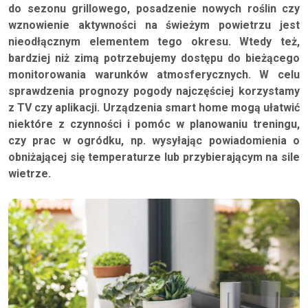
do sezonu grillowego, posadzenie nowych roślin czy
wznowienie aktywności na świeżym powietrzu jest
nieodłącznym elementem tego okresu. Wtedy też,
bardziej niż zimą potrzebujemy dostępu do bieżącego
monitorowania warunków atmosferycznych. W celu
sprawdzenia prognozy pogody najczęściej korzystamy
z TV czy aplikacji. Urządzenia smart home mogą ułatwić
niektóre z czynności i pomóc w planowaniu treningu,
czy prac w ogródku, np. wysyłając powiadomienia o
obniżającej się temperaturze lub przybierającym na sile
wietrze.