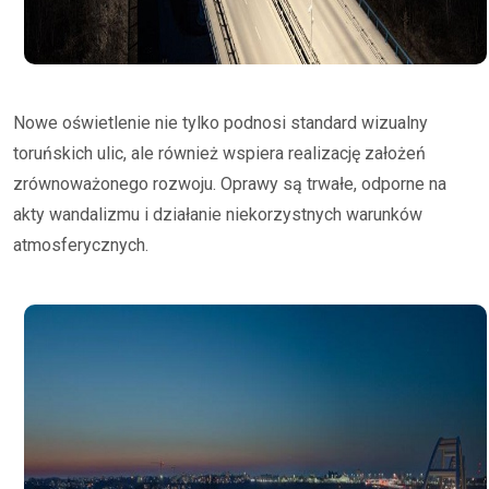
Nowe oświetlenie nie tylko podnosi standard wizualny
toruńskich ulic, ale również wspiera realizację założeń
zrównoważonego rozwoju. Oprawy są trwałe, odporne na
akty wandalizmu i działanie niekorzystnych warunków
atmosferycznych.