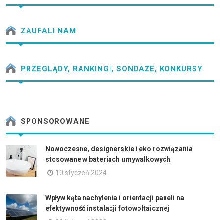
ZAUFALI NAM
PRZEGLĄDY, RANKINGI, SONDAŻE, KONKURSY
SPONSOROWANE
Nowoczesne, designerskie i eko rozwiązania
stosowane w bateriach umywalkowych
10 styczeń 2024
Wpływ kąta nachylenia i orientacji paneli na
efektywność instalacji fotowoltaicznej