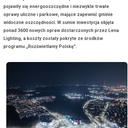
pojawiły się energooszczędne i niezwykle trwałe
oprawy uliczne i parkowe, mające zapewnić gminie
widoczne oszczędności. W sumie inwestycja objęła
ponad 3600 nowych opraw dostarczonych przez Lena
Lighting, a koszty zostały pokryte ze środków
programu „Rozświetlamy Polskę”.