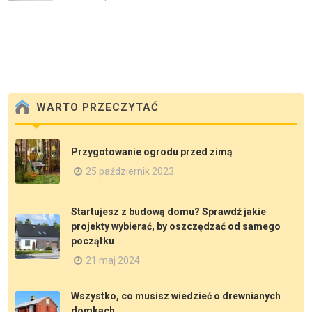
WARTO PRZECZYTAĆ
Przygotowanie ogrodu przed zimą
25 październik 2023
Startujesz z budową domu? Sprawdź jakie
projekty wybierać, by oszczędzać od samego
początku
21 maj 2024
Wszystko, co musisz wiedzieć o drewnianych
domkach