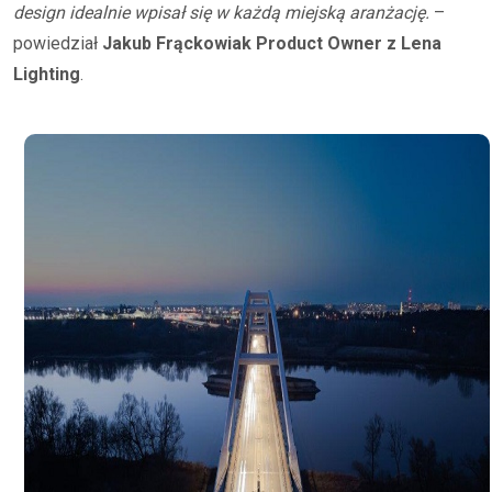
design idealnie wpisał się w każdą miejską aranżację.
–
powiedział
Jakub Frąckowiak Product Owner z Lena
Lighting
.