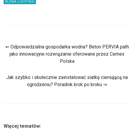
#LENA LIGHTING
⇐ Odpowiedzialna gospodarka wodna? Beton PERVIA path
jako innowacyjne rozwiązanie oferowane przez Cemex
Polska
Jak szybko i skutecznie zainstalować siatkę cieniującą na
ogrodzeniu? Poradnik krok po kroku ⇒
Więcej tematów: