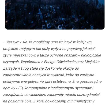
-
Cieszymy się, że mogliśmy uczestniczyć w kolejnym
projekcie, mającym tak duży wpływ na poprawę jakości
życia mieszkańców, a także ochronę obszarów biologicznie
czynnych. Współpraca z Energa Oświetlenie oraz Miejskim
Zarządem Dróg stała się doskonałą okazją do
zaprezentowania naszych rozwiązań, które są zarówno
efektywne energetycznie, jak i estetyczne. Energooszczędne
oprawy LED, kompatybilne z inteligentnymi systemami
zarządzania oświetleniem zapewniły miastu oszczędności
na poziomie 55%. Z kolei nowoczesny, minimalistyczny