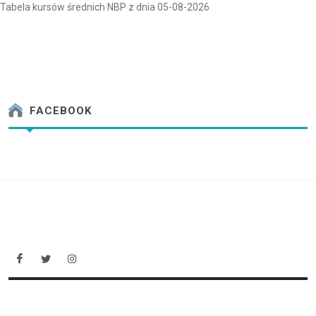
Tabela kursów średnich NBP z dnia 05-08-2026
FACEBOOK