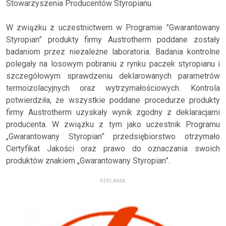
Stowarzyszenia Producentów Styropianu.
W związku z uczestnictwem w Programie ”Gwarantowany
Styropian” produkty firmy Austrotherm poddane zostały
badaniom przez niezależne laboratoria. Badania kontrolne
polegały na losowym pobraniu z rynku paczek styropianu i
szczegółowym sprawdzeniu deklarowanych parametrów
termoizolacyjnych oraz wytrzymałościowych. Kontrola
potwierdziła, że wszystkie poddane procedurze produkty
firmy Austrotherm uzyskały wynik zgodny z deklaracjami
producenta. W związku z tym jako uczestnik Programu
„Gwarantowany Styropian” przedsiębiorstwo otrzymało
Certyfikat Jakości oraz prawo do oznaczania swoich
produktów znakiem „Gwarantowany Styropian”.
REKLAMA: