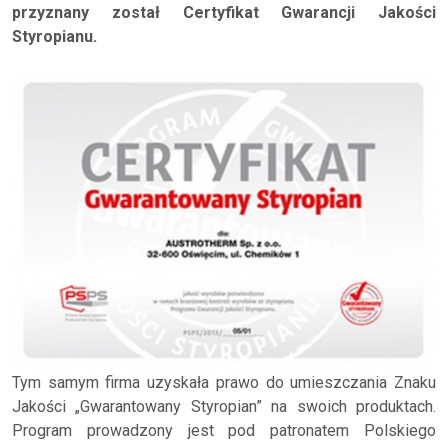
przyznany został Certyfikat Gwarancji Jakości
Styropianu.
Tym samym firma uzyskała prawo do umieszczania Znaku
Jakości „Gwarantowany Styropian” na swoich produktach.
Program prowadzony jest pod patronatem Polskiego