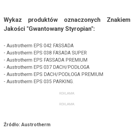
Wykaz produktów oznaczonych Znakiem
Jakości "Gwantowany Styropian":
- Austrotherm EPS 042 FASSADA
- Austrotherm EPS 038 FASADA SUPER
- Austrotherm EPS FASSADA PREMIUM
- Austrotherm EPS 037 DACH/PODŁOGA
- Austrotherm EPS DACH/PODŁOGA PREMIUM
- Austrotherm EPS 035 PARKING.
REKLAMA:
REKLAMA:
Źródło: Austrotherm