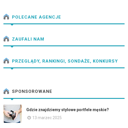
POLECANE AGENCJE
ZAUFALI NAM
PRZEGLĄDY, RANKINGI, SONDAŻE, KONKURSY
SPONSOROWANE
Gdzie znajdziemy stylowe portfele męskie?
13 marzec 2025