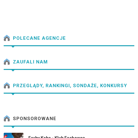
POLECANE AGENCJE
ZAUFALI NAM
PRZEGLĄDY, RANKINGI, SONDAŻE, KONKURSY
SPONSOROWANE