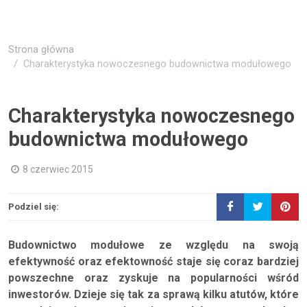
Strona główna
Charakterystyka nowoczesnego budownictwa modułowego
Charakterystyka nowoczesnego
budownictwa modułowego
8 czerwiec 2015
Podziel się:
Budownictwo modułowe ze względu na swoją
efektywność oraz efektowność staje się coraz bardziej
powszechne oraz zyskuje na popularności wśród
inwestorów. Dzieje się tak za sprawą kilku atutów, które