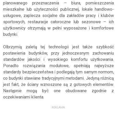
planowanego przeznaczenia – biura, pomieszczenia
mieszkalne lub użyteczności publicznej, lokale handlowo-
usługowe, zaplecza socjalne dla zakładów pracy i klubów
sportowych, restauracje całoroczne lub sezonowe – ich
użytkownicy otrzymają w pełni wyposażone i komfortowe
budynki.
Olbrzymią zaletą tej technologii jest także szybkość
postawienia budynków, przy jednoczesnym zachowaniu
standardów jakości i wysokiego komfortu użytkowania.
Ponadto rozwiązania modułowe, spełniają najwyższe
standardy bezpieczeństwa i podlegają tym samym normom,
co budynki stawiane tradycyjnymi metodami. Jedyną różnicą
jest fakt, że ściany wznoszone są z gotowych elementów.
Następnie mogą być one obudowane zgodnie z
oczekiwaniami klienta.
REKLAMA: