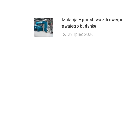
Izolacja – podstawa zdrowego i
trwałego budynku
28 lipiec 2026