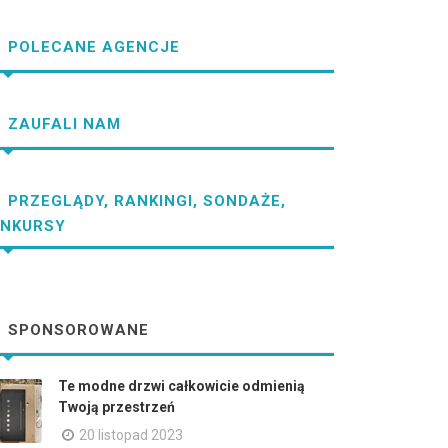
POLECANE AGENCJE
ZAUFALI NAM
PRZEGLĄDY, RANKINGI, SONDAŻE,
NKURSY
SPONSOROWANE
Te modne drzwi całkowicie odmienią
Twoją przestrzeń
20 listopad 2023