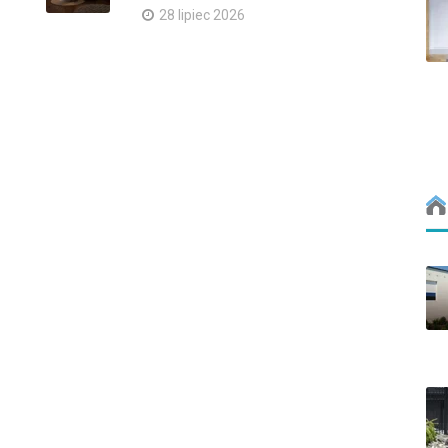
28 lipiec 2026