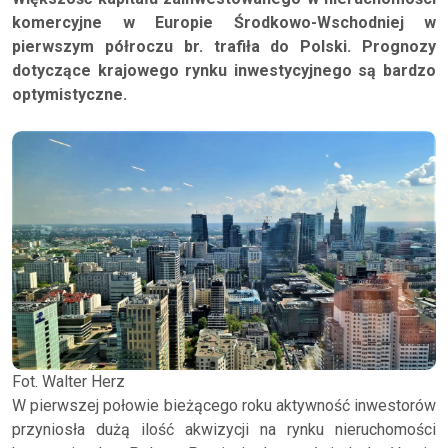
komercyjne w Europie Środkowo-Wschodniej w
pierwszym półroczu br. trafiła do Polski. Prognozy
dotyczące krajowego rynku inwestycyjnego są bardzo
optymistyczne.
Fot. Walter Herz
W pierwszej połowie bieżącego roku aktywność inwestorów
przyniosła dużą ilość akwizycji na rynku nieruchomości