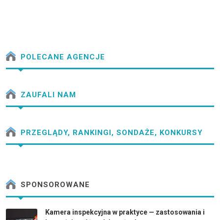
POLECANE AGENCJE
ZAUFALI NAM
PRZEGLĄDY, RANKINGI, SONDAŻE, KONKURSY
SPONSOROWANE
Kamera inspekcyjna w praktyce — zastosowania i