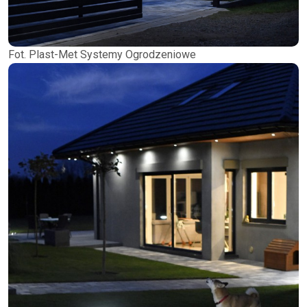
Fot. Plast-Met Systemy Ogrodzeniowe