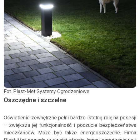
Fot. Plast-Met Systemy Ogrodzeniowe
Oszczędne i szczelne
Oświetlenie zewnętrzne pełni bardzo istotną rolę na posesji
– zwiększa jej funkcjonalność i poczucie bezpieczeństwa
mieszkańców. Może być także energooszczędne. Firma