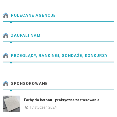
POLECANE AGENCJE
ZAUFALI NAM
PRZEGLĄDY, RANKINGI, SONDAŻE, KONKURSY
SPONSOROWANE
Farby do betonu - praktyczne zastosowania
17 styczeń 2024