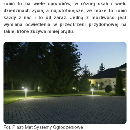
robić to na wiele sposobów, w różnej skali i wielu
dziedzinach życia, a najistotniejsze, że może to robić
każdy z nas i to od zaraz. Jedną z możliwości jest
wymiana oświetlenia w przestrzeni przydomowej na
takie, które zużywa mniej prądu.
Fot. Plast-Met Systemy Ogrodzeniowe