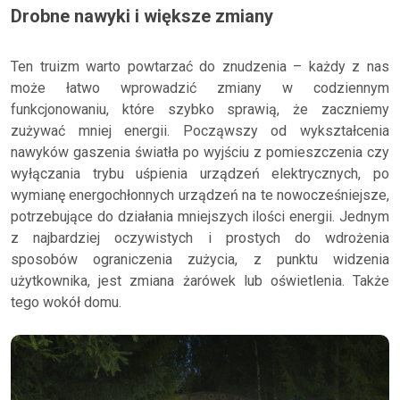
Drobne nawyki i większe zmiany
Ten truizm warto powtarzać do znudzenia – każdy z nas
może łatwo wprowadzić zmiany w codziennym
funkcjonowaniu, które szybko sprawią, że zaczniemy
zużywać mniej energii. Począwszy od wykształcenia
nawyków gaszenia światła po wyjściu z pomieszczenia czy
wyłączania trybu uśpienia urządzeń elektrycznych, po
wymianę energochłonnych urządzeń na te nowocześniejsze,
potrzebujące do działania mniejszych ilości energii. Jednym
z najbardziej oczywistych i prostych do wdrożenia
sposobów ograniczenia zużycia, z punktu widzenia
użytkownika, jest zmiana żarówek lub oświetlenia. Także
tego wokół domu.