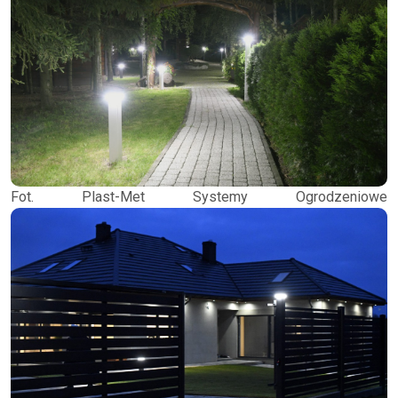
Fot. Plast-Met Systemy Ogrodzeniowe