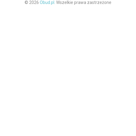
© 2026
Obud.pl.
Wszelkie prawa zastrzeżone