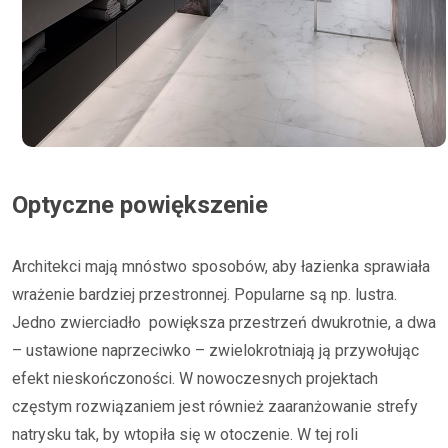
Optyczne powiększenie
Architekci mają mnóstwo sposobów, aby łazienka sprawiała
wrażenie bardziej przestronnej. Popularne są np. lustra.
Jedno zwierciadło powiększa przestrzeń dwukrotnie, a dwa
– ustawione naprzeciwko – zwielokrotniają ją przywołując
efekt nieskończoności. W nowoczesnych projektach
częstym rozwiązaniem jest również zaaranżowanie strefy
natrysku tak, by wtopiła się w otoczenie. W tej roli