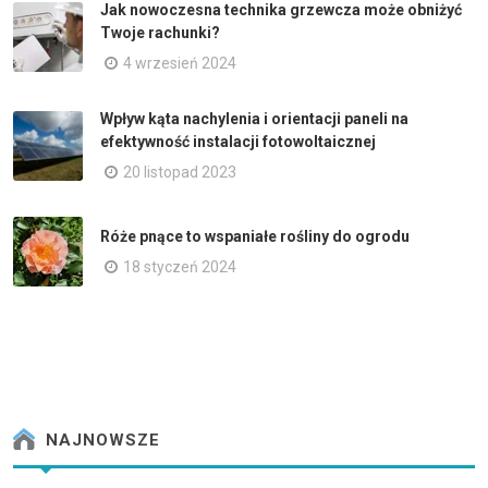
Jak nowoczesna technika grzewcza może obniżyć
Twoje rachunki?
4 wrzesień 2024
Wpływ kąta nachylenia i orientacji paneli na
efektywność instalacji fotowoltaicznej
20 listopad 2023
Róże pnące to wspaniałe rośliny do ogrodu
18 styczeń 2024
NAJNOWSZE