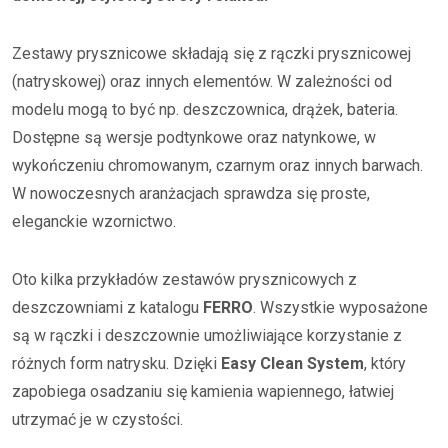
Zestawy prysznicowe składają się z rączki prysznicowej
(natryskowej) oraz innych elementów. W zależności od
modelu mogą to być np. deszczownica, drążek, bateria.
Dostępne są wersje podtynkowe oraz natynkowe, w
wykończeniu chromowanym, czarnym oraz innych barwach.
W nowoczesnych aranżacjach sprawdza się proste,
eleganckie wzornictwo.
Oto kilka przykładów zestawów prysznicowych z
deszczowniami z katalogu
FERRO
. Wszystkie wyposażone
są w rączki i deszczownie umożliwiające korzystanie z
różnych form natrysku. Dzięki
Easy Clean System
, który
zapobiega osadzaniu się kamienia wapiennego, łatwiej
utrzymać je w czystości.